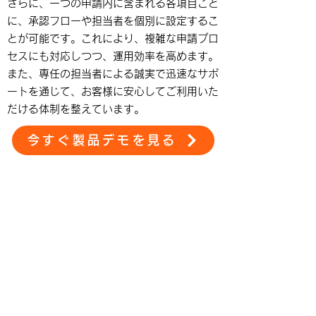
さらに、一つの申請内に含まれる各項目ごと
に、承認フローや担当者を個別に設定するこ
とが可能です。これにより、複雑な申請プロ
セスにも対応しつつ、運用効率を高めます。
また、専任の担当者による誠実で迅速なサポ
ートを通じて、お客様に安心してご利用いた
だける体制を整えています。
今すぐ製品デモを見る