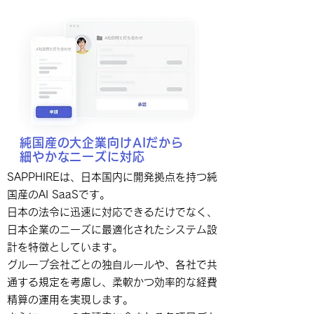
純国産の大企業向けAIだから
​細やかなニーズに対応
SAPPHIREは、日本国内に開発拠点を持つ純
国産のAI SaaSです。
日本の法令に迅速に対応できるだけでなく、
日本企業のニーズに最適化されたシステム設
計を特徴としています。
グループ会社ごとの独自ルールや、各社で共
通する規定を考慮し、柔軟かつ効率的な経費
精算の運用を実現します。