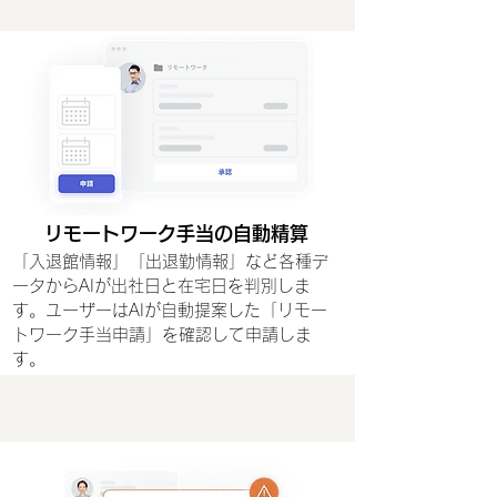
リモートワーク手当の自動精算
「入退館情報」「出退勤情報」など各種デ
ータからAIが出社日と在宅日を判別しま
す。ユーザーはAIが自動提案した「リモー
トワーク手当申請」を確認して申請しま
す。